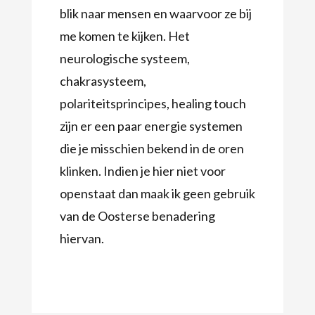
blik naar mensen en waarvoor ze bij
me komen te kijken. Het
neurologische systeem,
chakrasysteem,
polariteitsprincipes, healing touch
zijn er een paar energie systemen
die je misschien bekend in de oren
klinken. Indien je hier niet voor
openstaat dan maak ik geen gebruik
van de Oosterse benadering
hiervan.