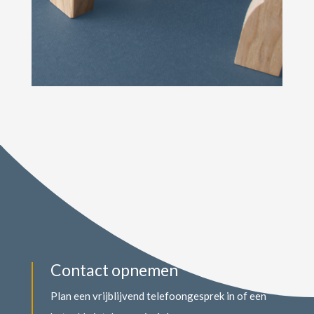
Contact opnemen
Plan een vrijblijvend telefoongesprek in of een