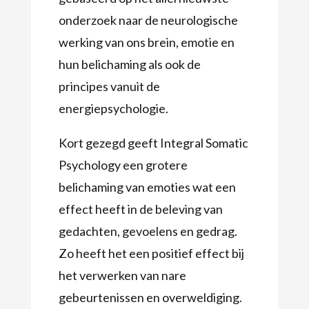
onderzoek naar de neurologische
werking van ons brein, emotie en
hun belichaming als ook de
principes vanuit de
energiepsychologie.
Kort gezegd geeft Integral Somatic
Psychology een grotere
belichaming van emoties wat een
effect heeft in de beleving van
gedachten, gevoelens en gedrag.
Zo heeft het een positief effect bij
het verwerken van nare
gebeurtenissen en overweldiging.