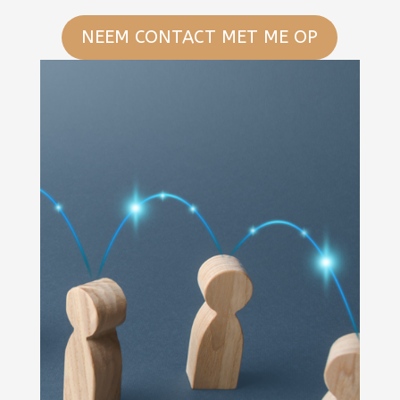
NEEM CONTACT MET ME OP