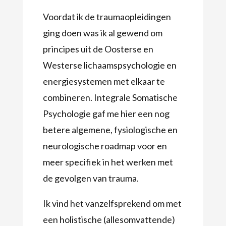
Voordat ik de traumaopleidingen
ging doen was ik al gewend om
principes uit de Oosterse en
Westerse lichaamspsychologie en
energiesystemen met elkaar te
combineren. Integrale Somatische
Psychologie gaf me hier een nog
betere algemene, fysiologische en
neurologische roadmap voor en
meer specifiek in het werken met
de gevolgen van trauma.
Ik vind het vanzelfsprekend om met
een holistische (allesomvattende)